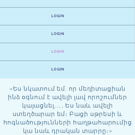
LOGIN
LOGIN
LOGIN
LOGIN
«Ես նկատում եմ, որ մեդիտացիան
ինձ օգնում է ավելի լավ որոշումներ
կայացնել․․․․ Ես նաև ավելի
ստեղծարար եմ։ Բացի սթրեսի և
հոգնածությունների հաղթահարումից
կա նաև դրական տարրը։»