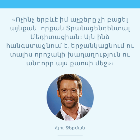
«Ոչինչ երբևէ իմ աչքերը չի բացել
այնքան, որքան Տրանսցենդենտալ
Մեդիտացիան։ Այն ինձ
հանգստացնում է, երջանկացնում ու
տալիս որոշակի խաղաղություն ու
անդորր այս քաոսի մեջ»։
Հյու Ջեքման