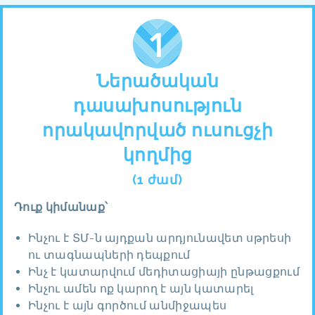
Ներածական
դասախոսություն
որակավորված ուսուցչի
կողմից
(1 ժամ)
Դուք կիմանաք՝
Ինչու է ՏՄ-ն այդքան արդյունավետ սթրեսի
ու տագնապների դեպքում
Ինչ է կատարվում մեդիտացիայի ընթացքում
Ինչու ամեն ոք կարող է այն կատարել
Ինչու է այն գործում անմիջապես