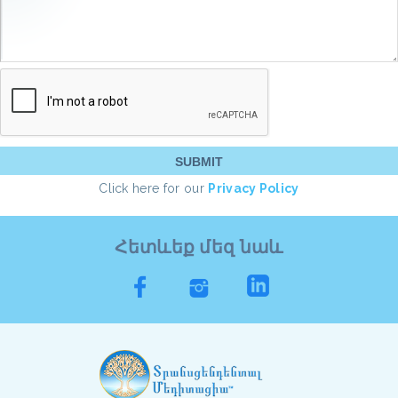
Click here for our
Privacy Policy
Հետևեք մեզ նաև